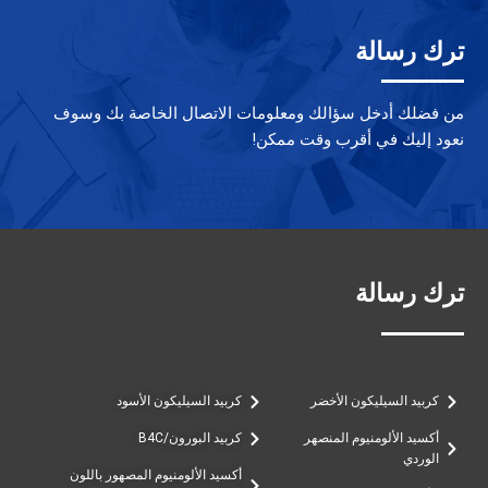
ترك رسالة
من فضلك أدخل سؤالك ومعلومات الاتصال الخاصة بك وسوف
نعود إليك في أقرب وقت ممكن!
ترك رسالة
كربيد السيليكون الأخضر
كربيد السيليكون الأسود
أكسيد الألومنيوم المنصهر
كربيد البورون/B4C
الوردي
أكسيد الألومنيوم المصهور باللون