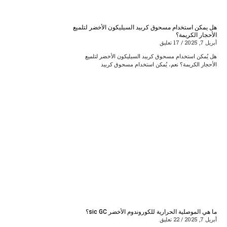
هل يمكن استخدام مسحوق كربيد السيليكون الأخضر لتلميع
الأحجار الكريمة؟
أبريل 7, 2025
17 تعليق
هل يُمكن استخدام مسحوق كربيد السيليكون الأخضر لتلميع
الأحجار الكريمة؟ نعم، يُمكن استخدام مسحوق كربيد
ما هي الموصلية الحرارية للكوروندوم الأخضر sic GC؟
أبريل 7, 2025
22 تعليق