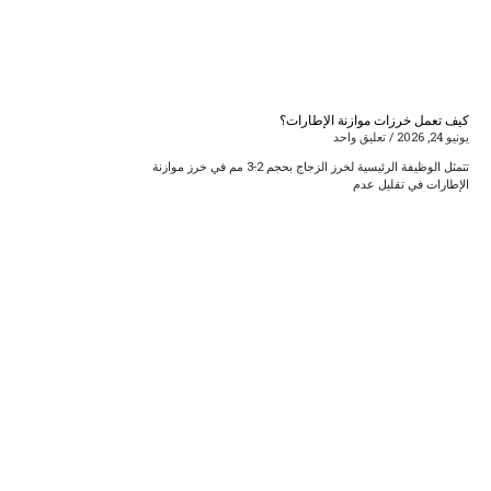
كيف تعمل خرزات موازنة الإطارات؟
يونيو 24, 2026
تعليق واحد
تتمثل الوظيفة الرئيسية لخرز الزجاج بحجم 2-3 مم في خرز موازنة
الإطارات في تقليل عدم