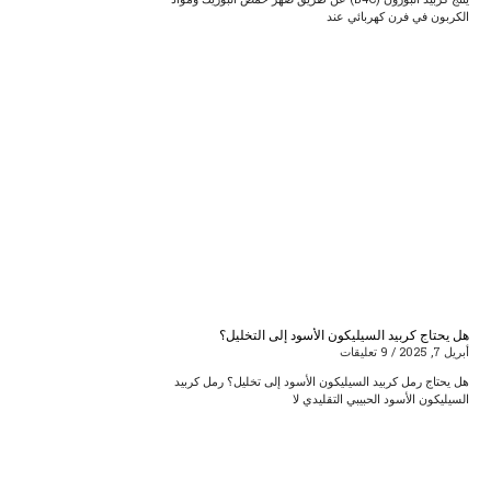
الكربون في فرن كهربائي عند
هل يحتاج كربيد السيليكون الأسود إلى التخليل؟
أبريل 7, 2025
9 تعليقات
هل يحتاج رمل كربيد السيليكون الأسود إلى تخليل؟ رمل كربيد
السيليكون الأسود الحبيبي التقليدي لا