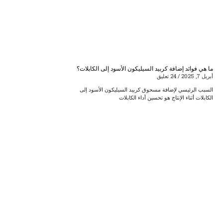
ما هي فوائد إضافة كربيد السيليكون الأسود إلى الكابلات؟
أبريل 7, 2025
24 تعليق
السبب الرئيسي لإضافة مسحوق كربيد السيليكون الأسود إلى
الكابلات أثناء الإنتاج هو تحسين أداء الكابلات