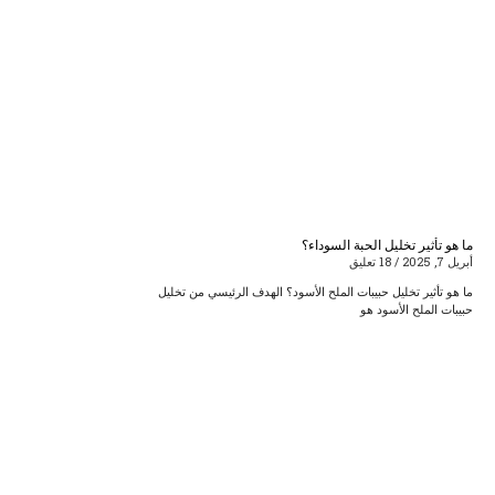
ما هو تأثير تخليل الحبة السوداء؟
أبريل 7, 2025
18 تعليق
ما هو تأثير تخليل حبيبات الملح الأسود؟ الهدف الرئيسي من تخليل
حبيبات الملح الأسود هو