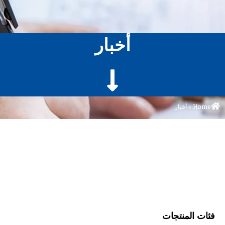
أخبار
Home
»
أخبار
فئات المنتجات