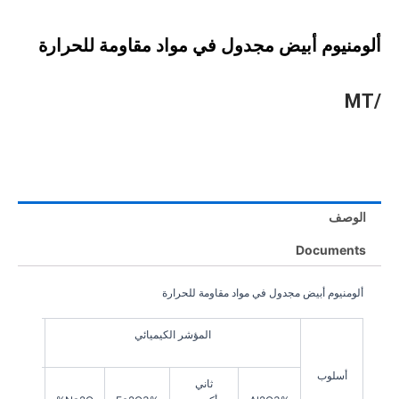
ألومنيوم أبيض مجدول في مواد مقاومة للحرارة
/MT
الوصف
Documents
ألومنيوم أبيض مجدول في مواد مقاومة للحرارة
المؤشر الكيميائي
أسلوب
ثاني
كثافة