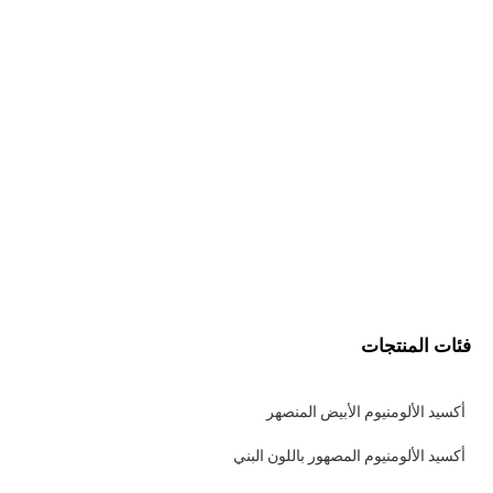
فئات المنتجات
أكسيد الألومنيوم الأبيض المنصهر
أكسيد الألومنيوم المصهور باللون البني