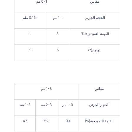
مقاس
0-1 مم
الحجم الجزئي
+1 مم
-0.15 ملم
القيمة النموذجية(%)
3
1
يتراوح(٪)
5
2
مقاس
1-3 مم
الحجم الجزئي
1-3 مم
2-3 مم
1-2 مم
القيمة النموذجية(%)
99
52
47