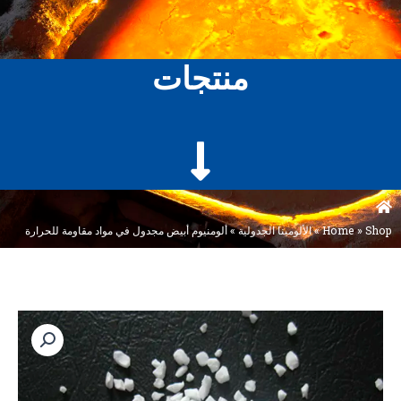
منتجات
Shop
»
Home
»
الألومينا الجدولية
»
ألومنيوم أبيض مجدول في مواد مقاومة للحرارة