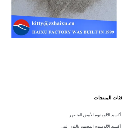
فئات المنتجات
أكسيد الألومنيوم الأبيض المنصهر
أكسيد الألومنيوم المصهور باللون البني