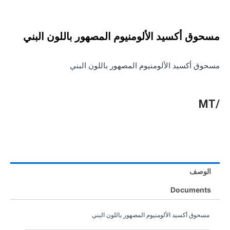
مسحوق أكسيد الألومنيوم المصهور باللون البني
مسحوق أكسيد الألومنيوم المصهور باللون البني
/MT
الوصف
Documents
مسحوق أكسيد الألومنيوم المصهور باللون البني