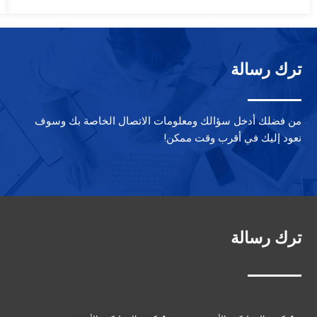
$5.80.
$7.50.
ترك رسالة
من فضلك أدخل سؤالك ومعلومات الاتصال الخاصة بك وسوف
نعود إليك في أقرب وقت ممكن!
ترك رسالة