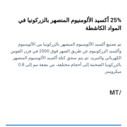
25% أكسيد الألومنيوم المنصهر بالزركونيا في
المواد الكاشطة
تم تصنيع أكسيد الألومنيوم المنصهر بالزركونيا من الألومنيوم
وأكسيد الزركونيوم عن طريق الصهر فوق 2000 في فرن القوس
الكهربائي والتبريد. ثم يتم سحق كتلة أكسيد الألومنيوم المنصهر
بالزركونيا الضخمة إلى أحجام مختلفة، من بضعة مم إلى 0.8
ميكرومتر.
/MT